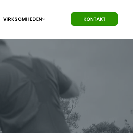
KONTAKT
VIRKSOMHEDEN